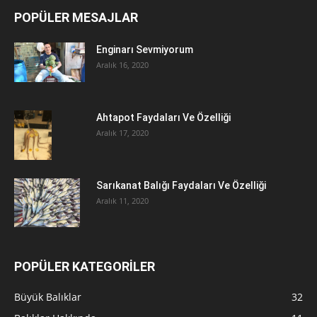
POPÜLER MESAJLAR
Enginarı Sevmiyorum
Aralık 16, 2020
Ahtapot Faydaları Ve Özelliği
Aralık 17, 2020
Sarıkanat Balığı Faydaları Ve Özelliği
Aralık 11, 2020
POPÜLER KATEGORİLER
Büyük Balıklar
32