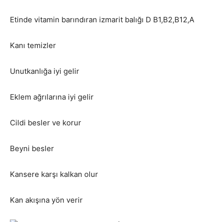
Etinde vitamin barındıran izmarit balığı D B1,B2,B12,A
Kanı temizler
Unutkanlığa iyi gelir
Eklem ağrılarına iyi gelir
Cildi besler ve korur
Beyni besler
Kansere karşı kalkan olur
Kan akışına yön verir