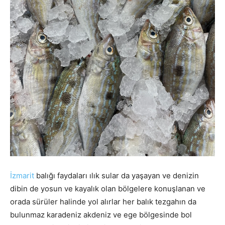
İzmarit
balığı faydaları ılık sular da yaşayan ve denizin
dibin de yosun ve kayalık olan bölgelere konuşlanan ve
orada sürüler halinde yol alırlar her balık tezgahın da
bulunmaz karadeniz akdeniz ve ege bölgesinde bol