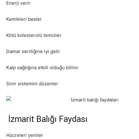
Enerji verir
Kemikleri besler
Kötü kolesterolü temizler
Damar sertliğine iyi gelir
Kalp sağlığına etkili olduğu bilinir
Sinir sistemini düzenler
İzmarit Balığı Faydası
Hücreleri yeniler