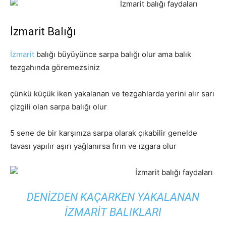
İzmarit Balığı
İzmarit
balığı büyüyünce sarpa balığı olur ama balık
tezgahında göremezsiniz
çünkü küçük iken yakalanan ve tezgahlarda yerini alır sarı
çizgili olan sarpa balığı olur
5 sene de bir karşınıza sarpa olarak çıkabilir genelde
tavası yapılır aşırı yağlanırsa fırın ve ızgara olur
DENIZDEN KAÇARKEN YAKALANAN
IZMARIT BALIKLARI