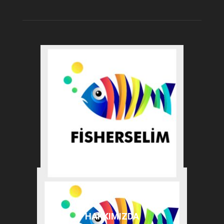
HAKKIMIZDA