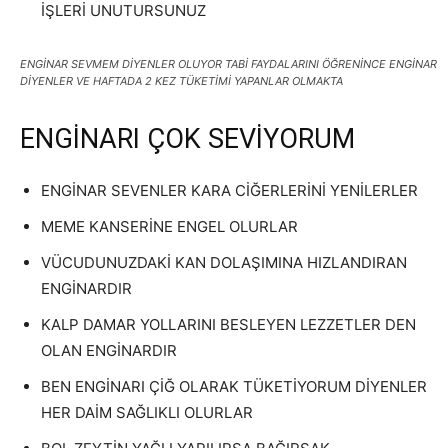
İŞLERİ UNUTURSUNUZ
ENGİNAR SEVMEM DİYENLER OLUYOR TABİ FAYDALARINI ÖĞRENİNCE ENGİNAR
DİYENLER VE HAFTADA 2 KEZ TÜKETİMİ YAPANLAR OLMAKTA
ENGİNARI ÇOK SEVİYORUM
ENGİNAR SEVENLER KARA CİĞERLERİNİ YENİLERLER
MEME KANSERİNE ENGEL OLURLAR
VÜCUDUNUZDAKİ KAN DOLAŞIMINA HIZLANDIRAN
ENGİNARDIR
KALP DAMAR YOLLARINI BESLEYEN LEZZETLER DEN
OLAN ENGİNARDIR
BEN ENGİNARI ÇİĞ OLARAK TÜKETİYORUM DİYENLER
HER DAİM SAĞLIKLI OLURLAR