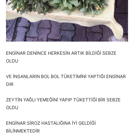
ENGİNAR DENİNCE HERKESİN ARTIK BİLDİĞİ SEBZE
OLDU
VE İNSANLARIN BOL BOL TÜKETİMİNİ YAPTIĞI ENGİNAR
DIR
ZEYTİN YAĞLI YEMEĞİNİ YAPIP TÜKETTİĞİ BİR SEBZE
OLDU
ENGİNAR SİROZ HASTALIĞINA İYİ GELDİĞİ
BİLİNMEKTEDİR