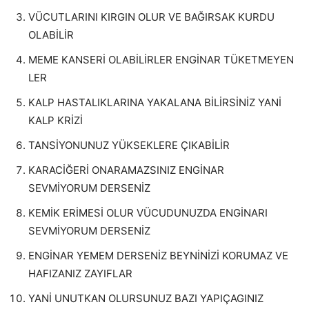
VÜCUTLARINI KIRGIN OLUR VE BAĞIRSAK KURDU
OLABİLİR
MEME KANSERİ OLABİLİRLER ENGİNAR TÜKETMEYEN
LER
KALP HASTALIKLARINA YAKALANA BİLİRSİNİZ YANİ
KALP KRİZİ
TANSİYONUNUZ YÜKSEKLERE ÇIKABİLİR
KARACİĞERİ ONARAMAZSINIZ ENGİNAR
SEVMİYORUM DERSENİZ
KEMİK ERİMESİ OLUR VÜCUDUNUZDA ENGİNARI
SEVMİYORUM DERSENİZ
ENGİNAR YEMEM DERSENİZ BEYNİNİZİ KORUMAZ VE
HAFIZANIZ ZAYIFLAR
YANİ UNUTKAN OLURSUNUZ BAZI YAPIÇAGINIZ