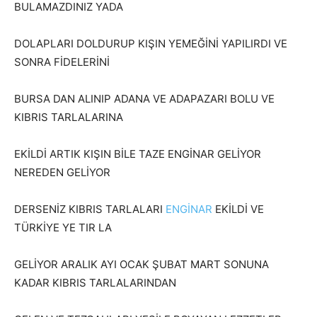
BULAMAZDINIZ YADA
DOLAPLARI DOLDURUP KIŞIN YEMEĞİNİ YAPILIRDI VE
SONRA FİDELERİNİ
BURSA DAN ALINIP ADANA VE ADAPAZARI BOLU VE
KIBRIS TARLALARINA
EKİLDİ ARTIK KIŞIN BİLE TAZE ENGİNAR GELİYOR
NEREDEN GELİYOR
DERSENİZ KIBRIS TARLALARI
ENGİNAR
EKİLDİ VE
TÜRKİYE YE TIR LA
GELİYOR ARALIK AYI OCAK ŞUBAT MART SONUNA
KADAR KIBRIS TARLALARINDAN