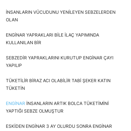
İNSANLARIN VÜCUDUNU YENİLEYEN SEBZELERDEN
OLAN
ENGİNAR YAPRAKLARI BİLE İLAÇ YAPIMINDA
KULLANILAN BİR
SEBZEDİR YAPRAKLARINI KURUTUP ENGİNAR ÇAYI
YAPILIP
TÜKETİLİR BİRAZ ACI OLABİLİR TABİ ŞEKER KATIN
TÜKETİN
ENGİNAR
İNSANLARIN ARTIK BOLCA TÜKETİMİNİ
YAPTIĞI SEBZE OLMUŞTUR
ESKİDEN ENGİNAR 3 AY OLURDU SONRA ENGİNAR