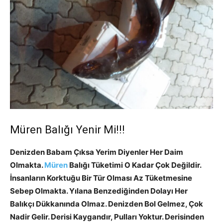
Müren Balığı Yenir Mi!!!
Denizden Babam Çıksa Yerim Diyenler Her Daim
Olmakta.
Müren
Balığı Tüketimi O Kadar Çok Değildir.
İnsanların Korktuğu Bir Tür Olması Az Tüketmesine
Sebep Olmakta. Yılana Benzediğinden Dolayı Her
Balıkçı Dükkanında Olmaz. Denizden Bol Gelmez, Çok
Nadir Gelir. Derisi Kaygandır, Pulları Yoktur. Derisinden