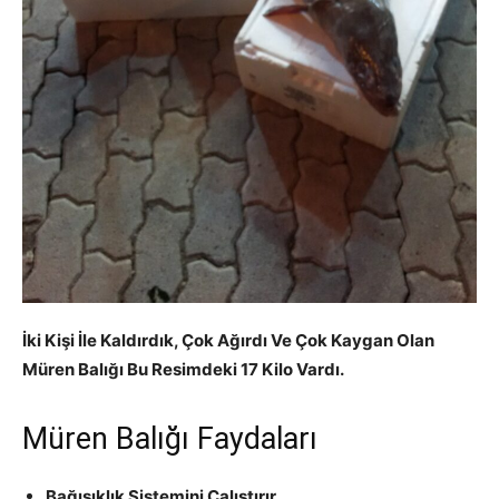
İki Kişi İle Kaldırdık, Çok Ağırdı Ve Çok Kaygan Olan
Müren Balığı Bu Resimdeki 17 Kilo Vardı.
Müren Balığı Faydaları
Bağışıklık Sistemini Çalıştırır.