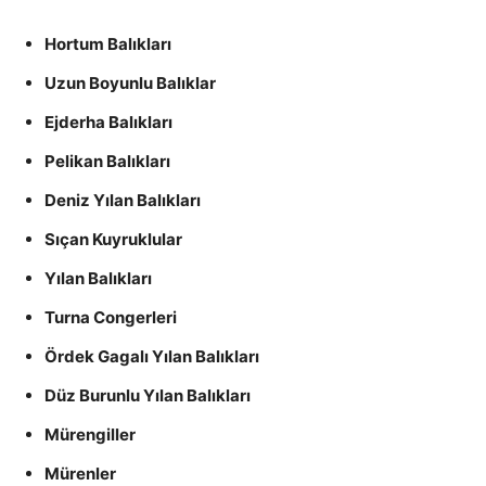
Hortum Balıkları
Uzun Boyunlu Balıklar
Ejderha Balıkları
Pelikan Balıkları
Deniz Yılan Balıkları
Sıçan Kuyruklular
Yılan Balıkları
Turna Congerleri
Ördek Gagalı Yılan Balıkları
Düz Burunlu Yılan Balıkları
Mürengiller
Mürenler