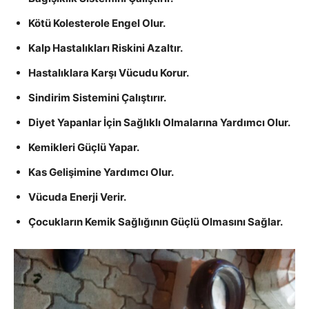
Kötü Kolesterole Engel Olur.
Kalp Hastalıkları Riskini Azaltır.
Hastalıklara Karşı Vücudu Korur.
Sindirim Sistemini Çalıştırır.
Diyet Yapanlar İçin Sağlıklı Olmalarına Yardımcı Olur.
Kemikleri Güçlü Yapar.
Kas Gelişimine Yardımcı Olur.
Vücuda Enerji Verir.
Çocukların Kemik Sağlığının Güçlü Olmasını Sağlar.