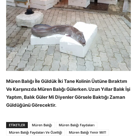
Müren Balığı İle Güldük İki Tane Kolinin Üstüne Bıraktım
Ve Karşınızda Müren Balığı Gülerken. Uzun Yıllar Balık İşi
Yaptım, Balık Güler Mi Diyenler Görsele Baktığı Zaman
Güldüğünü Görecektir.
ETIKETLER
Müren Balığı
Müren Balığı Faydaları
Müren Balığı Faydaları Ve Özelliği
Müren Balığı Yenir Mi!!!