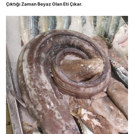
Çıktığı Zaman Beyaz Olan Eti Çıkar.