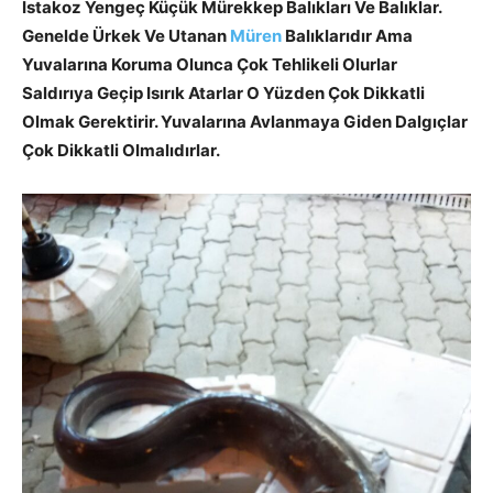
İstakoz Yengeç Küçük Mürekkep Balıkları Ve Balıklar.
Genelde Ürkek Ve Utanan
Müren
Balıklarıdır Ama
Yuvalarına Koruma Olunca Çok Tehlikeli Olurlar
Saldırıya Geçip Isırık Atarlar O Yüzden Çok Dikkatli
Olmak Gerektirir. Yuvalarına Avlanmaya Giden Dalgıçlar
Çok Dikkatli Olmalıdırlar.