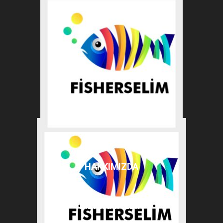
HAKKIMIZDA
BIZI TAKIP EDIN