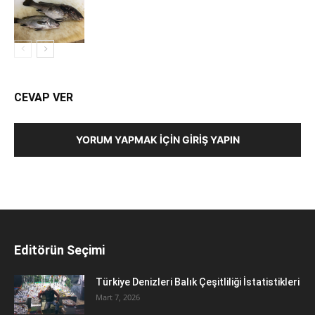
CEVAP VER
YORUM YAPMAK İÇIN GIRIŞ YAPIN
Editörün Seçimi
Türkiye Denizleri Balık Çeşitliliği İstatistikleri
Mart 7, 2026