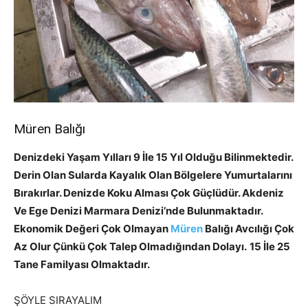
Müren Balığı
Denizdeki Yaşam Yılları 9 İle 15 Yıl Olduğu Bilinmektedir.
Derin Olan Sularda Kayalık Olan Bölgelere Yumurtalarını
Bırakırlar. Denizde Koku Alması Çok Güçlüdür. Akdeniz
Ve Ege Denizi Marmara Denizi’nde Bulunmaktadır.
Ekonomik Değeri Çok Olmayan
Müren
Balığı Avcılığı Çok
Az Olur Çünkü Çok Talep Olmadığından Dolayı.
15 İle 25
Tane Familyası Olmaktadır.
ŞÖYLE SIRAYALIM