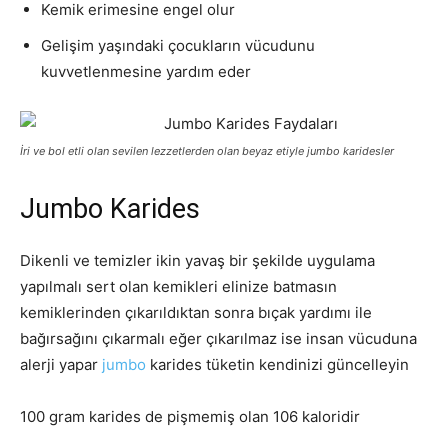
Kemik erimesine engel olur
Gelişim yaşındaki çocukların vücudunu
kuvvetlenmesine yardım eder
İri ve bol etli olan sevilen lezzetlerden olan beyaz etiyle jumbo karidesler
Jumbo Karides
Dikenli ve temizler ikin yavaş bir şekilde uygulama
yapılmalı sert olan kemikleri elinize batmasın
kemiklerinden çıkarıldıktan sonra bıçak yardımı ile
bağırsağını çıkarmalı eğer çıkarılmaz ise insan vücuduna
alerji yapar
jumbo
karides tüketin kendinizi güncelleyin
100 gram karides de pişmemiş olan 106 kaloridir