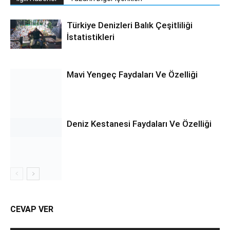
Türkiye Denizleri Balık Çeşitliliği
İstatistikleri
Mavi Yengeç Faydaları Ve Özelliği
Deniz Kestanesi Faydaları Ve Özelliği
CEVAP VER