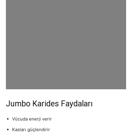
Jumbo Karides Faydaları
Vücuda enerji verir
Kasları güçlendirir