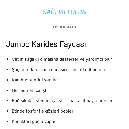
SAĞLIKLI OLUN
FİSHERSELİM
Jumbo Karides Faydası
Cilt in sağlıklı olmasına destekler ve yardımcı olur
Şaçların daha canlı olmasına için tüketilmelidir
Kan hücrelerini yeniler
Hormonları çalıştırır
Bağışıklık sistemini çalıştırır hasta olmayı engeller
Etinde fosfor ile gözleri besler
Kemikleri güçlü yapar