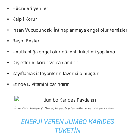
Hücreleri yeniler
Kalp i Korur
İnsan Vücudundaki İntihaplanmaya engel olur temizler
Beyni Besler
Unutkanlığa engel olur düzenli tüketimi yapılırsa
Diş etlerini korur ve canlandırır
Zayıflamak isteyenlerin favorisi olmuştur
Etinde D vitamini barındırır
İnsanların tereyağlı Güveç te yaptığı lezzetler arasında yerini aldı
ENERJI VEREN JUMBO KARIDES
TÜKETIN