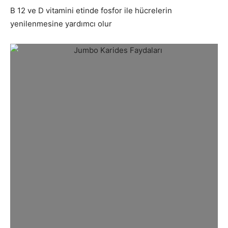
B 12 ve D vitamini etinde fosfor ile hücrelerin
yenilenmesine yardımcı olur