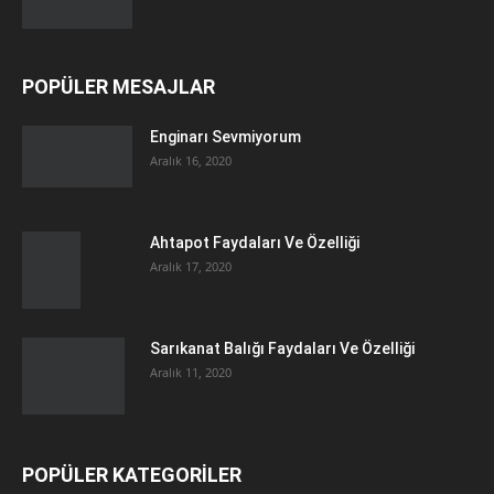
POPÜLER MESAJLAR
Enginarı Sevmiyorum
Aralık 16, 2020
Ahtapot Faydaları Ve Özelliği
Aralık 17, 2020
Sarıkanat Balığı Faydaları Ve Özelliği
Aralık 11, 2020
POPÜLER KATEGORİLER