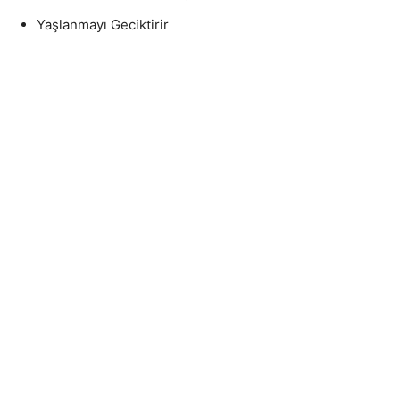
Yaşlanmayı Geciktirir