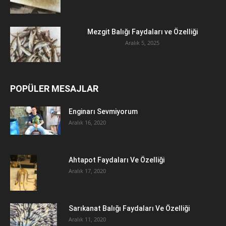
Mezgit Balığı Faydaları ve Özelliği
Aralık 5, 2025
POPÜLER MESAJLAR
Enginarı Sevmiyorum
Aralık 16, 2020
Ahtapot Faydaları Ve Özelliği
Aralık 17, 2020
Sarıkanat Balığı Faydaları Ve Özelliği
Aralık 11, 2020