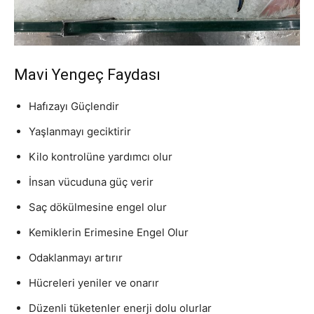
Mavi Yengeç Faydası
Hafızayı Güçlendir
Yaşlanmayı geciktirir
Kilo kontrolüne yardımcı olur
İnsan vücuduna güç verir
Saç dökülmesine engel olur
Kemiklerin Erimesine Engel Olur
Odaklanmayı artırır
Hücreleri yeniler ve onarır
Düzenli tüketenler enerji dolu olurlar