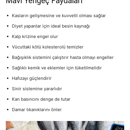
Mavi Yengeç Faydaları
Kasların gelişmesine ve kuvvetli olması sağlar
Diyet yapanlar için ideal besin kaynağı
Kalp krizine engel olur
Vücuttaki kötü kolesterolü temizler
Bağışıklık sistemini çalıştırır hasta olmayı engeller
Sağlıklı kemik ve eklemler için tüketilmelidir
Hafızayı güçlendirir
Sinir sistemine yararlıdır
Kan basıncını denge de tutar
Damar tıkanıklarını önler