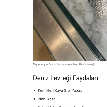
Beyaz etiyle Favori lezzet arayanların Deniz levreği
Deniz Levreği Faydaları
Kemikleri Kaya Gibi Yapar.
Zihni Açar.