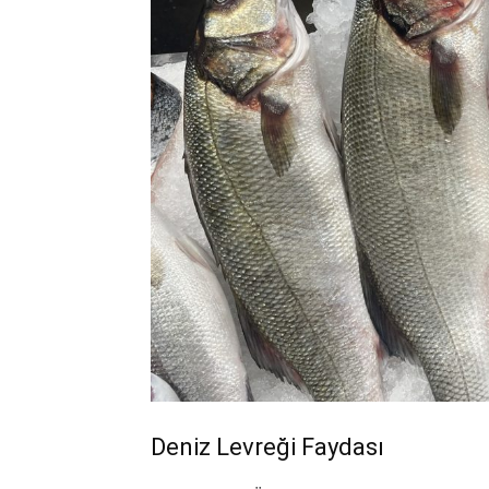
Deniz Levreği Faydası