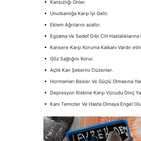
Kansızlığı Önler.
Unutkanlığa Karşı İyi Gelir.
Eklem Ağrılarını azaltır.
Egzama Ve Sedef Gibi Cilt Hastalıklarına İ
Kansere Karşı Koruma Kalkanı Vardır eti
Göz Sağlığını Korur.
Açlık Kan Şekerini Düzenler.
Hormanları Besler Ve Güçlü Olmasına Yar
Depresyon Riskine Karşı Vücudu Dinç Ya
Kanı Temizler Ve Hasta Olmaya Engel Olu