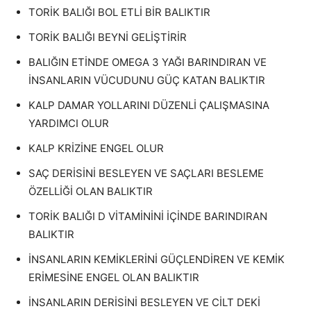
TORİK BALIĞI BOL ETLİ BİR BALIKTIR
TORİK BALIĞI BEYNİ GELİŞTİRİR
BALIĞIN ETİNDE OMEGA 3 YAĞI BARINDIRAN VE
İNSANLARIN VÜCUDUNU GÜÇ KATAN BALIKTIR
KALP DAMAR YOLLARINI DÜZENLİ ÇALIŞMASINA
YARDIMCI OLUR
KALP KRİZİNE ENGEL OLUR
SAÇ DERİSİNİ BESLEYEN VE SAÇLARI BESLEME
ÖZELLİĞİ OLAN BALIKTIR
TORİK BALIĞI D VİTAMİNİNİ İÇİNDE BARINDIRAN
BALIKTIR
İNSANLARIN KEMİKLERİNİ GÜÇLENDİREN VE KEMİK
ERİMESİNE ENGEL OLAN BALIKTIR
İNSANLARIN DERİSİNİ BESLEYEN VE CİLT DEKİ