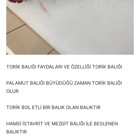
TORİK BALIĞI FAYDALARI VE ÖZELLİĞİ TORİK BALIĞI
PALAMUT BALIĞI BÜYÜDÜĞÜ ZAMAN TORİK BALIĞI
OLUR
TORİK BOL ETLİ BİR BALIK OLAN BALIKTIR
HAMSİ İSTAVRİT VE MEZGİT BALIĞI İLE BESLENEN
BALIKTIR