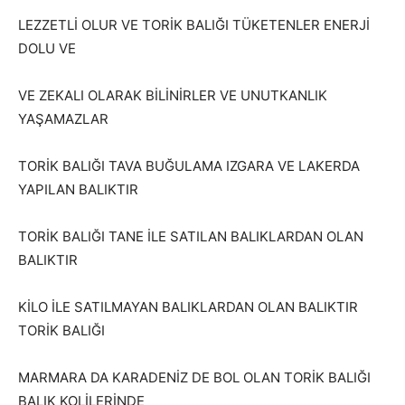
LEZZETLİ OLUR VE TORİK BALIĞI TÜKETENLER ENERJİ
DOLU VE
VE ZEKALI OLARAK BİLİNİRLER VE UNUTKANLIK
YAŞAMAZLAR
TORİK BALIĞI TAVA BUĞULAMA IZGARA VE LAKERDA
YAPILAN BALIKTIR
TORİK BALIĞI TANE İLE SATILAN BALIKLARDAN OLAN
BALIKTIR
KİLO İLE SATILMAYAN BALIKLARDAN OLAN BALIKTIR
TORİK BALIĞI
MARMARA DA KARADENİZ DE BOL OLAN TORİK BALIĞI
BALIK KOLİLERİNDE