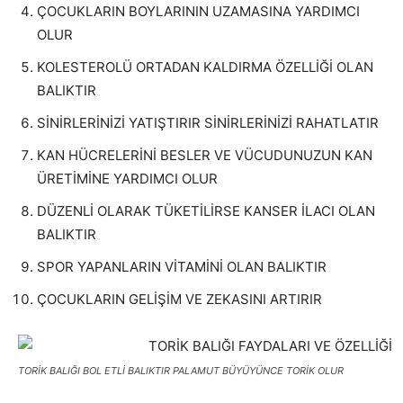
ÇOCUKLARIN BOYLARININ UZAMASINA YARDIMCI
OLUR
KOLESTEROLÜ ORTADAN KALDIRMA ÖZELLİĞİ OLAN
BALIKTIR
SİNİRLERİNİZİ YATIŞTIRIR SİNİRLERİNİZİ RAHATLATIR
KAN HÜCRELERİNİ BESLER VE VÜCUDUNUZUN KAN
ÜRETİMİNE YARDIMCI OLUR
DÜZENLİ OLARAK TÜKETİLİRSE KANSER İLACI OLAN
BALIKTIR
SPOR YAPANLARIN VİTAMİNİ OLAN BALIKTIR
ÇOCUKLARIN GELİŞİM VE ZEKASINI ARTIRIR
TORİK BALIĞI BOL ETLİ BALIKTIR PALAMUT BÜYÜYÜNCE TORİK OLUR