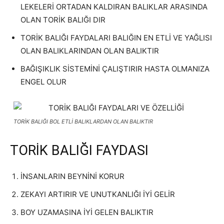
LEKELERİ ORTADAN KALDIRAN BALIKLAR ARASINDA
OLAN TORİK BALIĞI DIR
TORİK BALIĞI FAYDALARI BALIĞIN EN ETLİ VE YAĞLISI
OLAN BALIKLARINDAN OLAN BALIKTIR
BAĞIŞIKLIK SİSTEMİNİ ÇALIŞTIRIR HASTA OLMANIZA
ENGEL OLUR
TORİK BALIĞI BOL ETLİ BALIKLARDAN OLAN BALIKTIR
TORİK BALIĞI FAYDASI
İNSANLARIN BEYNİNİ KORUR
ZEKAYI ARTIRIR VE UNUTKANLIĞI İYİ GELİR
BOY UZAMASINA İYİ GELEN BALIKTIR