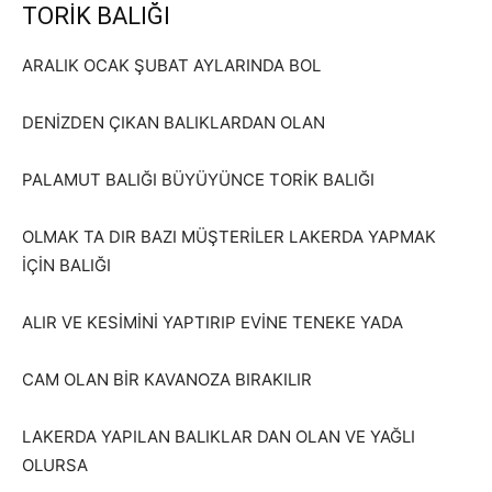
TORİK BALIĞI
ARALIK OCAK ŞUBAT AYLARINDA BOL
DENİZDEN ÇIKAN BALIKLARDAN OLAN
PALAMUT BALIĞI BÜYÜYÜNCE TORİK BALIĞI
OLMAK TA DIR BAZI MÜŞTERİLER LAKERDA YAPMAK
İÇİN BALIĞI
ALIR VE KESİMİNİ YAPTIRIP EVİNE TENEKE YADA
CAM OLAN BİR KAVANOZA BIRAKILIR
LAKERDA YAPILAN BALIKLAR DAN OLAN VE YAĞLI
OLURSA