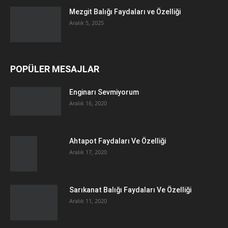
Mezgit Balığı Faydaları ve Özelliği
Aralık 5, 2025
POPÜLER MESAJLAR
Enginarı Sevmiyorum
Aralık 16, 2020
Ahtapot Faydaları Ve Özelliği
Aralık 17, 2020
Sarıkanat Balığı Faydaları Ve Özelliği
Aralık 11, 2020