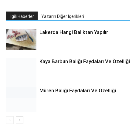
İlgili Haberler
Yazarın Diğer İçerikleri
Lakerda Hangi Balıktan Yapılır
Kaya Barbun Balığı Faydaları Ve Özelliği
Müren Balığı Faydaları Ve Özelliği