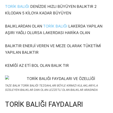
TORİK BALIĞI
DENİZDE HIZLI BÜYÜYEN BALIKTIR 2
KİLODAN 5 KİLOYA KADAR BÜYÜYEN
BALIKLARDAN OLAN
TORİK BALIĞI
LAKERDA YAPILAN
AŞIRI YAĞLI OLURSA LAKERDASI HARİKA OLAN
BALIKTIR ENERJİ VEREN VE MEZE OLARAK TÜKETİMİ
YAPILAN BALIKTIR
KEMİĞİ AZ ETİ BOL OLAN BALIK TIR
TAZE BALIK TORİK BALIĞI TEZGAHLARI BÖYLE KIRMIZI KULAKLARIYLA
SÜSLEYEN BALIKLAR DAN OLAN LEZZETLİ OLAN BALIKLAR ARASINDA
TORİK BALIĞI FAYDALARI